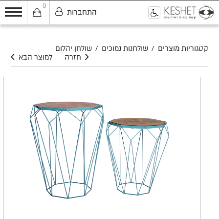
0
התחברות
0
קטגוריות מוצרים
/
שולחנות נמוכים
/
שולחן יהלום
חזרה
למוצר הבא