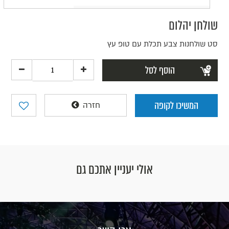
שולחן יהלום
סט שולחנות צבע תכלת עם טופ עץ
הוסף לסל
המשיכו לקופה
חזרה
אולי יעניין אתכם גם