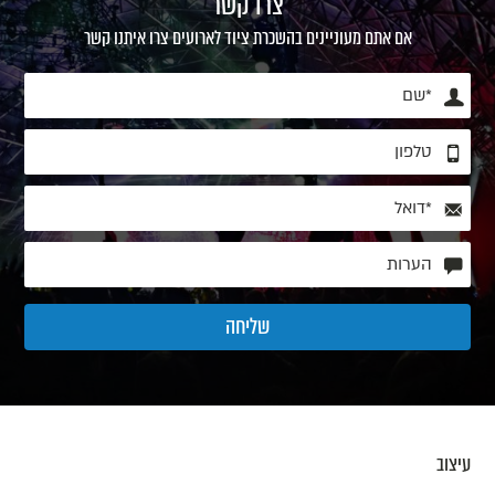
צרו קשר
אם אתם מעוניינים בהשכרת ציוד לארועים צרו איתנו קשר
עיצוב