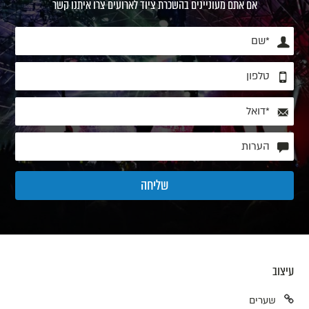
אם אתם מעוניינים בהשכרת ציוד לארועים צרו איתנו קשר
עיצוב
שערים