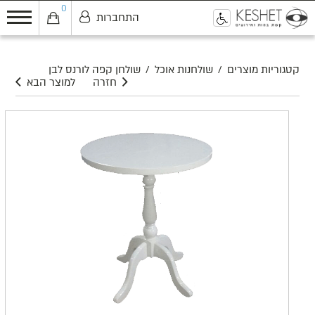
0
התחברות
0
קטגוריות מוצרים
/
שולחנות אוכל
/
שולחן קפה לורנס לבן
חזרה
למוצר הבא