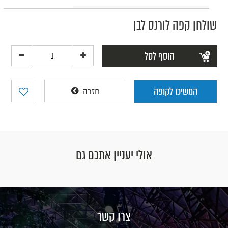
שולחן קפה לורנס לבן
הוסף לסל
המשיכו לקופה
חזרה
אולי יעניין אתכם גם
צרו קשר