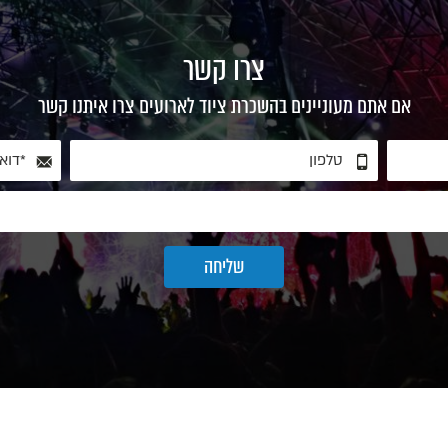
צרו קשר
אם אתם מעוניינים בהשכרת ציוד לארועים צרו איתנו קשר