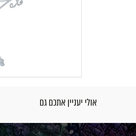
אולי יעניין אתכם גם