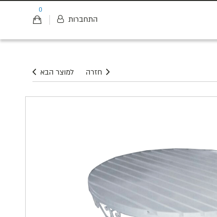
0
התחברות
חזרה
למוצר הבא