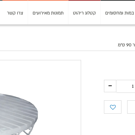
במות ומחסומים
קטלוג ריהוט
תמונות מאירועים
צרו קשר
"מ