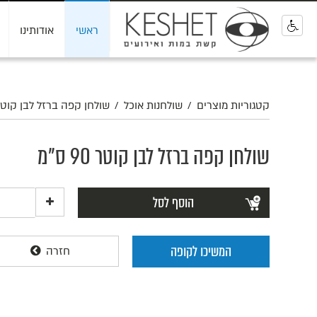
ראשי
אודותינו
0
קטגוריות מוצרים
/
שולחנות אוכל
/
שולחן קפה ברזל לבן קוטר 90 ס
שולחן קפה ברזל לבן קוטר 90 ס"מ
הוסף לסל
המשיכו לקופה
חזרה