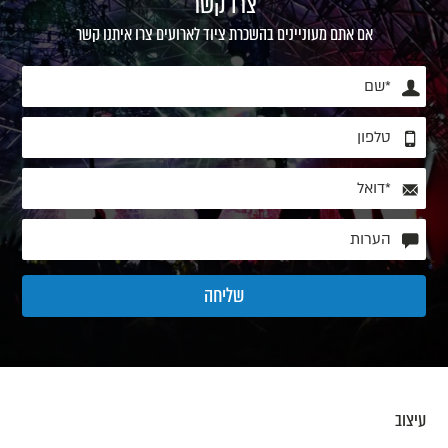
צרו קשר
אם אתם מעוניינים בהשכרת ציוד לארועים צרו איתנו קשר
עיצוב