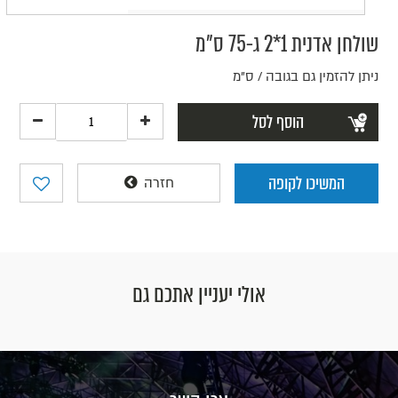
שולחן אדנית 1*2 ג-75 ס"מ
ניתן להזמין גם בגובה / ס"מ
הוסף לסל
המשיכו לקופה
חזרה
אולי יעניין אתכם גם