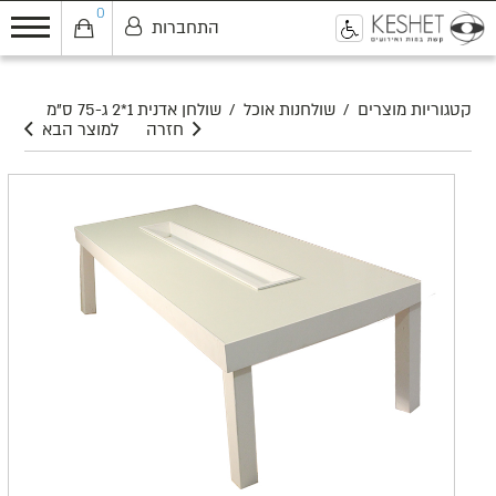
0
התחברות
0
קטגוריות מוצרים
/
שולחנות אוכל
/
שולחן אדנית 1*2 ג-75 ס"מ
חזרה
למוצר הבא