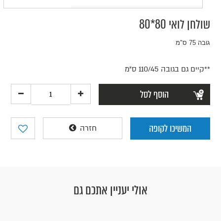
שולחן לואי 80*80
גובה 75 ס"מ
**קיים גם בגובה 110/45 ס"מ
הוסף לסל
המשיכו לקופה
חזרה
אולי יעניין אתכם גם