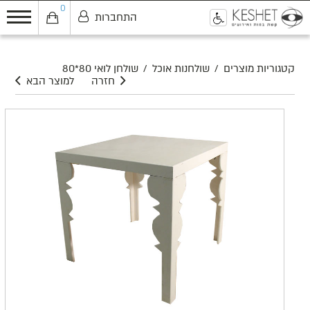
0
התחברות
0
קטגוריות מוצרים
/
שולחנות אוכל
/
שולחן לואי 80*80
חזרה
למוצר הבא