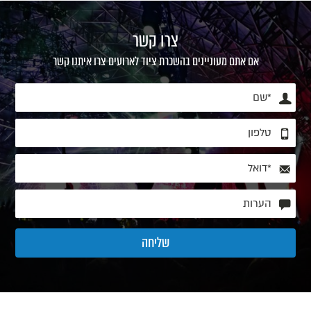
צרו קשר
אם אתם מעוניינים בהשכרת ציוד לארועים צרו איתנו קשר