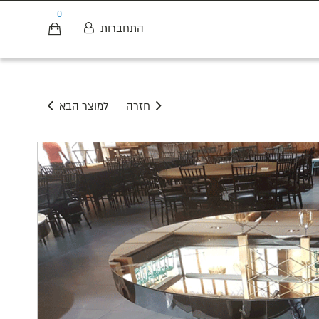
0
התחברות
חזרה
למוצר הבא