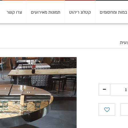
במות ומחסומים
קטלוג ריהוט
תמונות מאירועים
צרו קשר
צעית