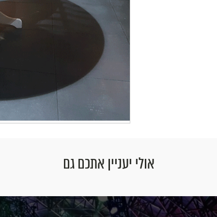
אולי יעניין אתכם גם