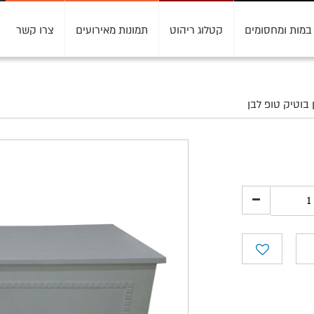
במות ומחסומים
קטלוג ריהוט
תמונות מאירועים
צרו קשר
ן בוטיק טופ לבן