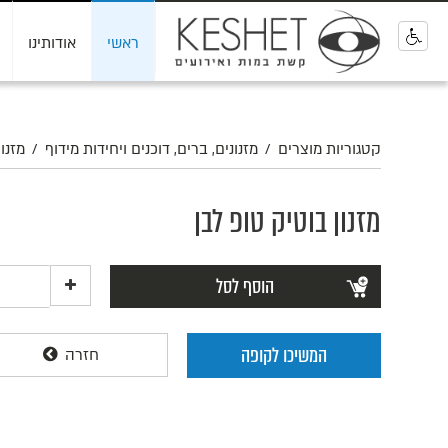
ראשי
אודותינו
0
קטגוריות מוצרים
/
מזנונים, ברים, דוכנים ויחידות מידוף
/
מזנו
מזנון בוטיק טופ לבן
הוסף לסל
המשיכו לקופה
חזרה