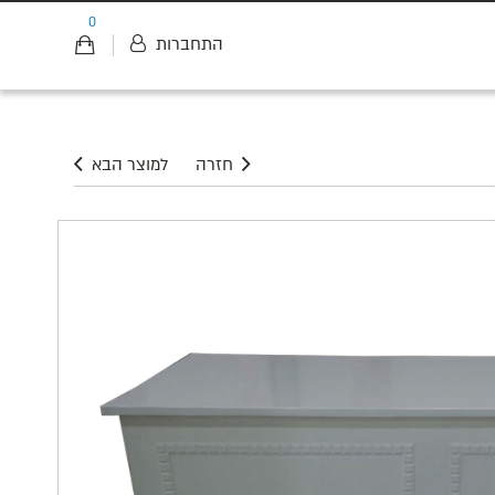
0
התחברות
חזרה
למוצר הבא