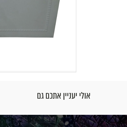
אולי יעניין אתכם גם