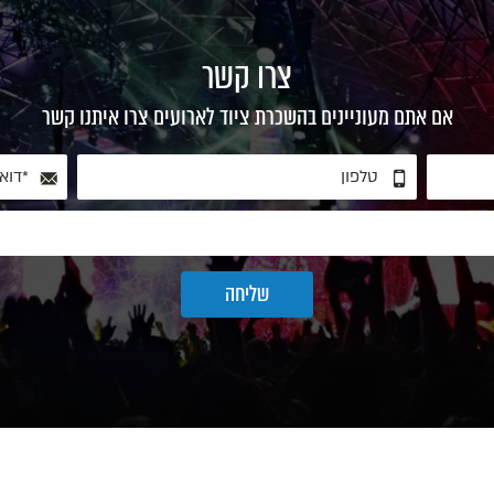
צרו קשר
אם אתם מעוניינים בהשכרת ציוד לארועים צרו איתנו קשר