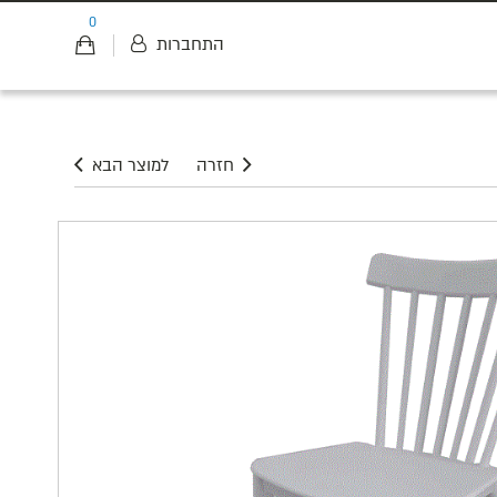
0
התחברות
חזרה
למוצר הבא