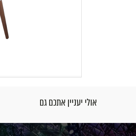
אולי יעניין אתכם גם