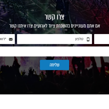
צרו קשר
אם אתם מעוניינים בהשכרת ציוד לארועים צרו איתנו קשר