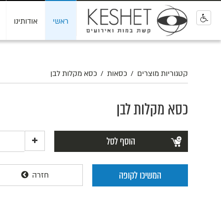
ראשי
אודותינו
0
קטגוריות מוצרים
/
כסאות
/
כסא מקלות לבן
כסא מקלות לבן
הוסף לסל
המשיכו לקופה
חזרה