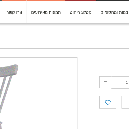
במות ומחסומים
קטלוג ריהוט
תמונות מאירועים
צרו קשר