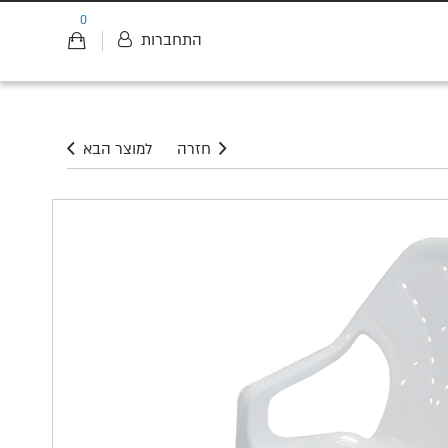
0
התחברות
חזרה
למוצר הבא