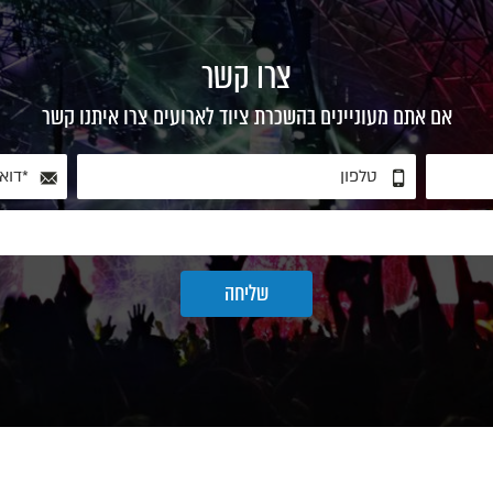
צרו קשר
אם אתם מעוניינים בהשכרת ציוד לארועים צרו איתנו קשר