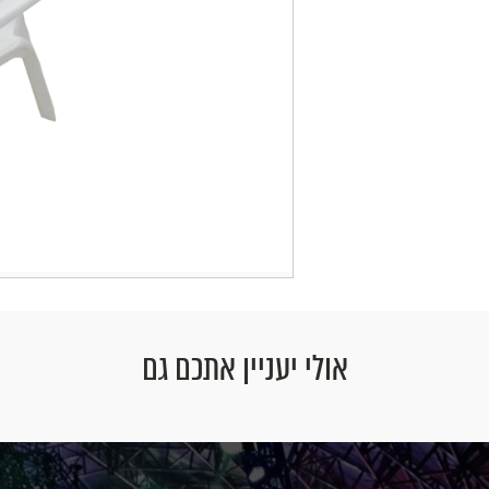
אולי יעניין אתכם גם