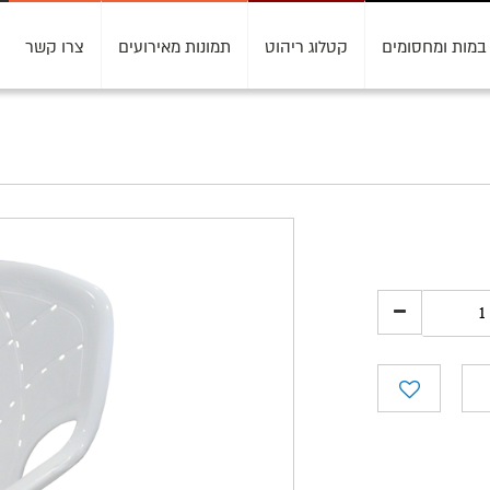
במות ומחסומים
קטלוג ריהוט
תמונות מאירועים
צרו קשר