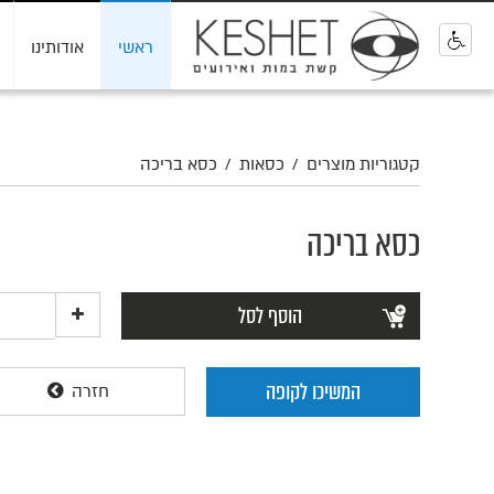
ראשי
אודותינו
0
קטגוריות מוצרים
/
כסאות
/
כסא בריכה
כסא בריכה
הוסף לסל
המשיכו לקופה
חזרה