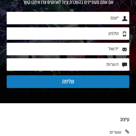
אם אתם מעוניינים בהשכרת ציוד לארועים צרו איתנו קשר
עיצוב
שערים