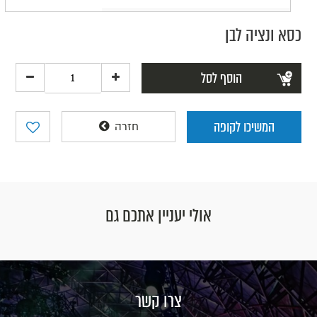
כסא ונציה לבן
הוסף לסל
המשיכו לקופה
חזרה
אולי יעניין אתכם גם
צרו קשר