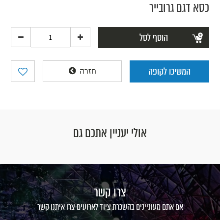
כסא דגם גרובייר
הוסף לסל
המשיכו לקופה
חזרה
אולי יעניין אתכם גם
צרו קשר
אם אתם מעוניינים בהשכרת ציוד לארועים צרו איתנו קשר