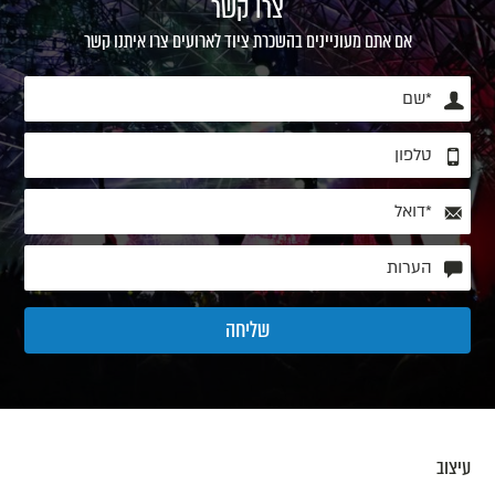
צרו קשר
אם אתם מעוניינים בהשכרת ציוד לארועים צרו איתנו קשר
עיצוב