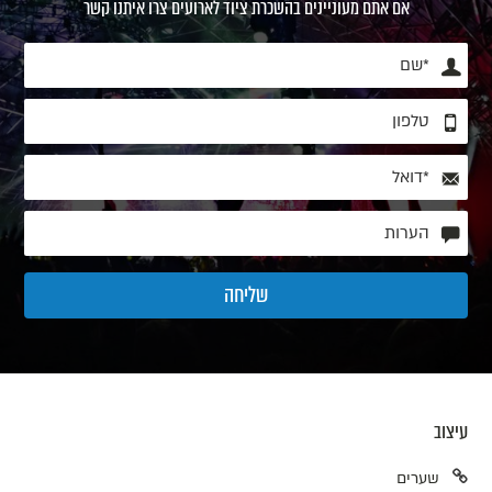
אם אתם מעוניינים בהשכרת ציוד לארועים צרו איתנו קשר
עיצוב
שערים