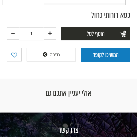
כסא דורותי כחול
הוסף לסל
המשיכו לקופה
חזרה
אולי יעניין אתכם גם
צרו קשר