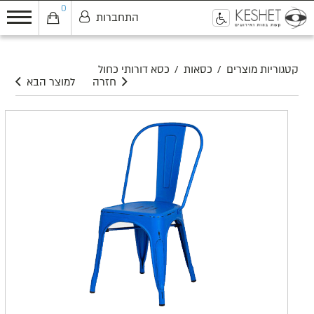
0
התחברות
0
קטגוריות מוצרים
/
כסאות
/
כסא דורותי כחול
חזרה
למוצר הבא