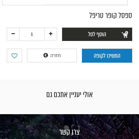
ספסל קופר טריפל
הוסף לסל
המשיכו לקופה
חזרה
אולי יעניין אתכם גם
צרו קשר