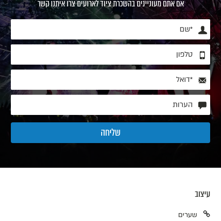
אם אתם מעוניינים בהשכרת ציוד לארועים צרו איתנו קשר
עיצוב
שערים