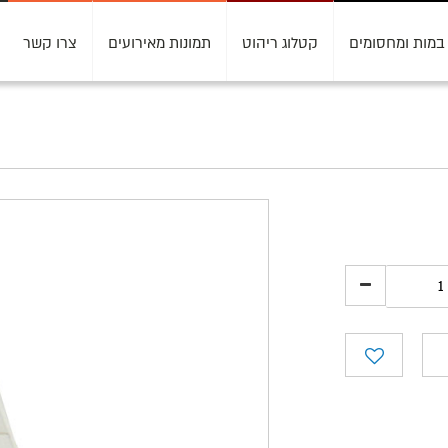
במות ומחסומים
קטלוג ריהוט
תמונות מאירועים
צרו קשר