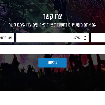
צרו קשר
אם אתם מעוניינים בהשכרת ציוד לארועים צרו איתנו קשר