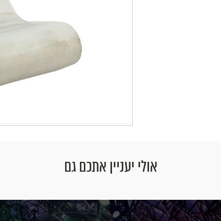
אולי יעניין אתכם גם