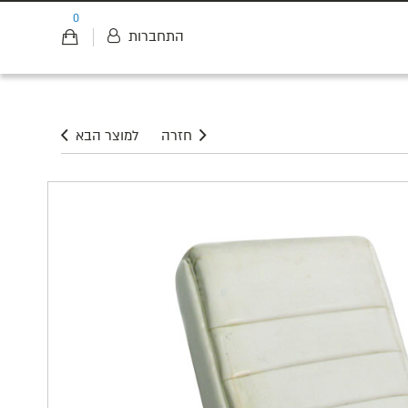
0
התחברות
חזרה
למוצר הבא