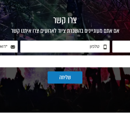
צרו קשר
אם אתם מעוניינים בהשכרת ציוד לארועים צרו איתנו קשר