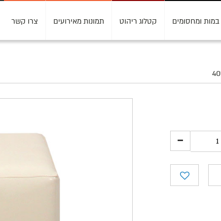
במות ומחסומים
קטלוג ריהוט
תמונות מאירועים
צרו קשר