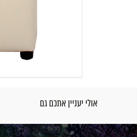
אולי יעניין אתכם גם