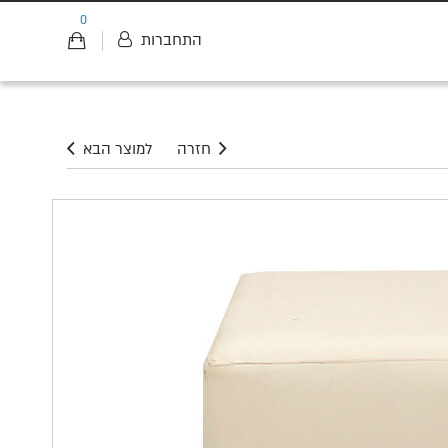
0
התחברות
חזרה
למוצר הבא