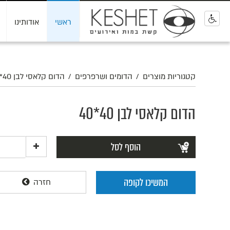
ראשי
אודותינו
0
קטגוריות מוצרים
/
הדומים ושרפרפים
/
הדום קלאסי לבן 40*40
הדום קלאסי לבן 40*40
הוסף לסל
המשיכו לקופה
חזרה