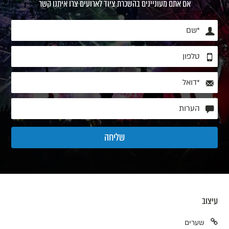
אם אתם מעוניינים בהשכרת ציוד לארועים צרו איתנו קשר
עיצוב
שערים