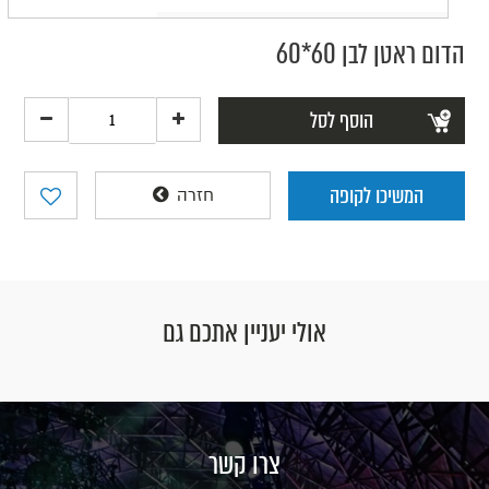
הדום ראטן לבן 60*60
הוסף לסל
המשיכו לקופה
חזרה
אולי יעניין אתכם גם
צרו קשר