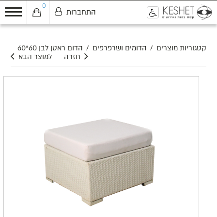
0
התחברות
0
קטגוריות מוצרים
/
הדומים ושרפרפים
/
הדום ראטן לבן 60*60
חזרה
למוצר הבא