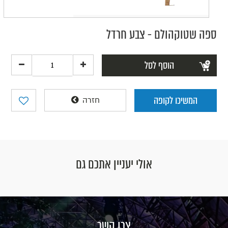
ספה שטוקהולם - צבע חרדל
הוסף לסל
המשיכו לקופה
חזרה
אולי יעניין אתכם גם
צרו קשר