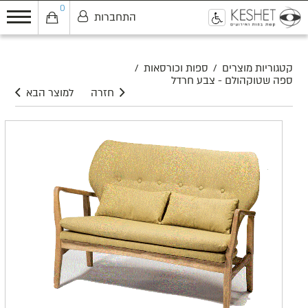
0
התחברות
0
קטגוריות מוצרים
/
ספות וכורסאות
/
ספה שטוקהולם - צבע חרדל
חזרה
למוצר הבא