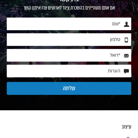
אם אתם מעוניינים בהשכרת ציוד לארועים צרו איתנו קשר
עיצוב