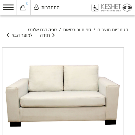
0
התחברות
0
קטגוריות מוצרים
/
ספות וכורסאות
/
ספה דגם אלגנט
חזרה
למוצר הבא