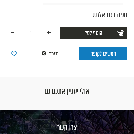
ספה דגם אלגנט
הוסף לסל
המשיכו לקופה
חזרה
אולי יעניין אתכם גם
צרו קשר