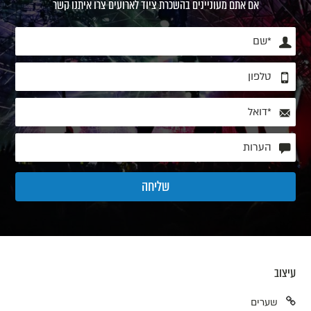
אם אתם מעוניינים בהשכרת ציוד לארועים צרו איתנו קשר
עיצוב
שערים