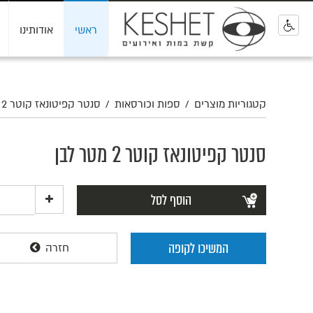
ראשי
אודותינו
0
קטגוריות מוצרים
/
ספות וכורסאות
/
סנטר קפיטונאז קוטר 2 מטר לבן
סנטר קפיטונאז קוטר 2 מטר לבן
הוסף לסל
המשיכו לקופה
חזרה