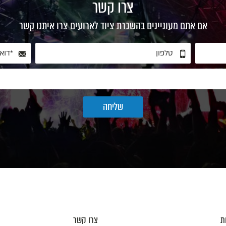
צרו קשר
אם אתם מעוניינים בהשכרת ציוד לארועים צרו איתנו קשר
ת
צרו קשר