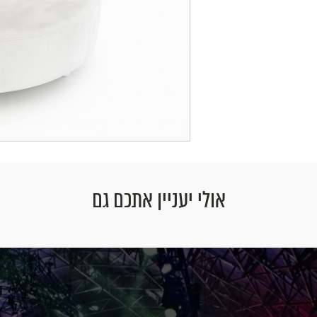
אולי יעניין אתכם גם