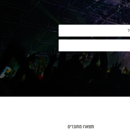
תשארו מחוברים