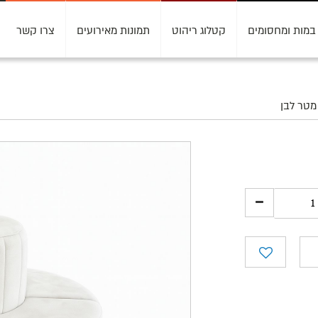
במות ומחסומים
קטלוג ריהוט
תמונות מאירועים
צרו קשר