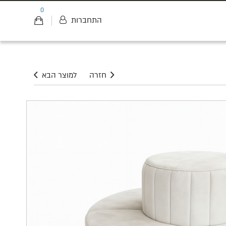
0
התחברות
חזרה
למוצר הבא