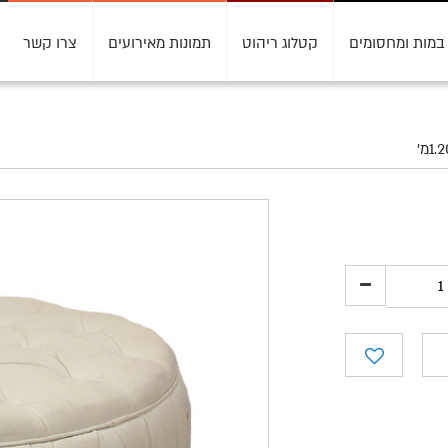
במות ומחסומים
קטלוג ריהוט
תמונות מאירועים
צרו קשר