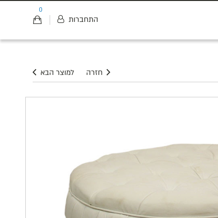
0
התחברות
חזרה
למוצר הבא