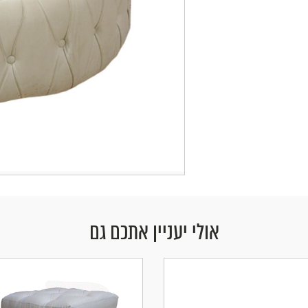
אולי יעניין אתכם גם