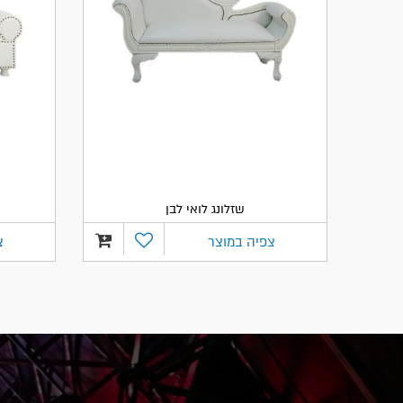
שזלונג לואי לבן
צפיה במוצר
צ