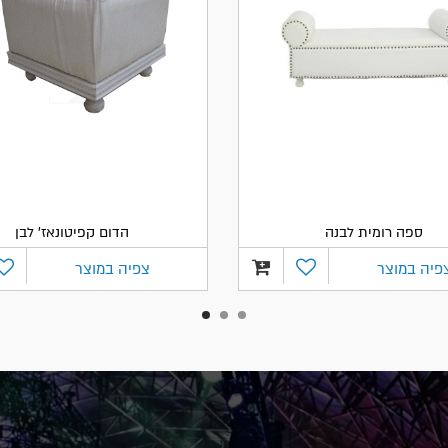
ספה רומית לבנה
הדום קפיטונאז' לבן
פיה במוצר
צפיה במוצר