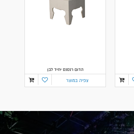
הדום רנסנס יחיד לבן
צפיה במוצר