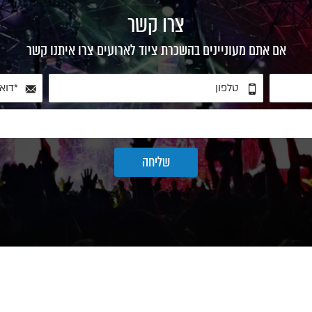
צרו קשר
אם אתם מעוניינים בהשכרת ציוד לארועים צרו איתנו קשר