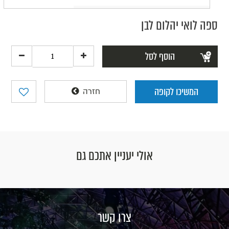
ספה לואי יהלום לבן
הוסף לסל
המשיכו לקופה
חזרה
אולי יעניין אתכם גם
צרו קשר