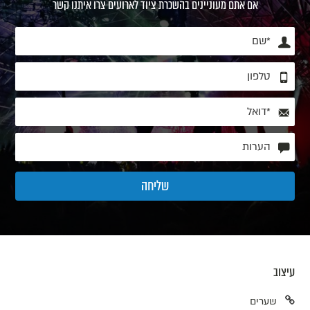
אם אתם מעוניינים בהשכרת ציוד לארועים צרו איתנו קשר
עיצוב
שערים