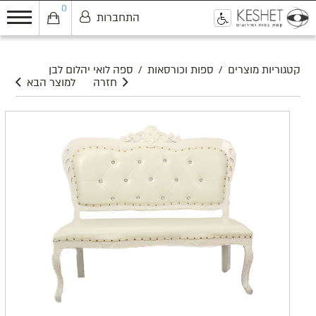
0
התחברות
0
קטגוריות מוצרים
/
ספות וכורסאות
/
ספה לואי יהלום לבן
חזרה
למוצר הבא