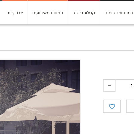
במות ומחסומים
קטלוג ריהוט
תמונות מאירועים
צרו קשר