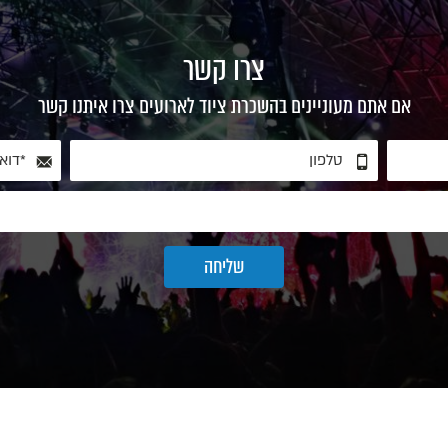
צרו קשר
אם אתם מעוניינים בהשכרת ציוד לארועים צרו איתנו קשר