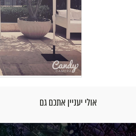
אולי יעניין אתכם גם