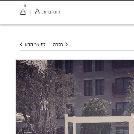
0
התחברות
חזרה
למוצר הבא