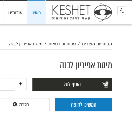
ראשי
אודותינו
0
קטגוריות מוצרים
/
ספות וכורסאות
/
מיטת אפיריון לבנה
מיטת אפיריון לבנה
הוסף לסל
המשיכו לקופה
חזרה