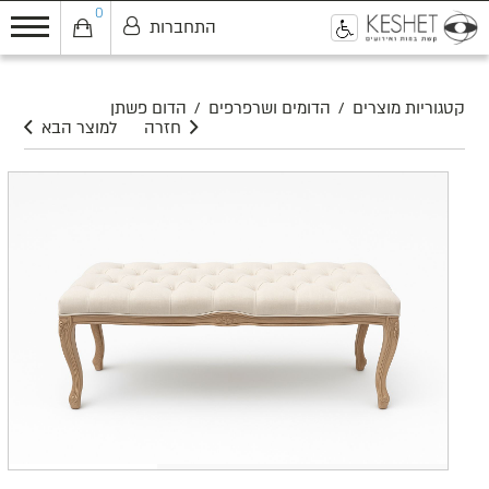
0
התחברות
0
קטגוריות מוצרים
/
הדומים ושרפרפים
/
הדום פשתן
חזרה
למוצר הבא