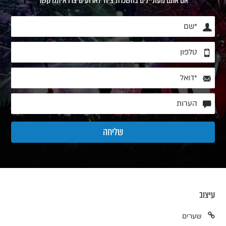
אם אתם מעוניינים בהשכרת ציוד לארועים צרו איתנו קשר
עיצוב
שערים