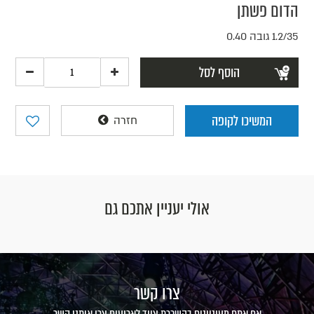
הדום פשתן
1.2/35 גובה 0.40
הוסף לסל
המשיכו לקופה
חזרה
אולי יעניין אתכם גם
צרו קשר