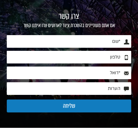
צרו קשר
אם אתם מעוניינים בהשכרת ציוד לארועים צרו איתנו קשר