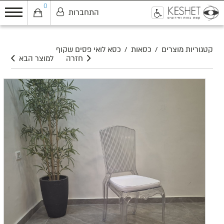
0
התחברות
0
קטגוריות מוצרים
/
כסאות
/
כסא לואי פסים שקוף
חזרה
למוצר הבא