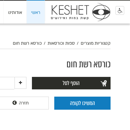
ראשי
אודותינו
0
קטגוריות מוצרים
/
ספות וכורסאות
/
כורסא רשת חום
כורסא רשת חום
הוסף לסל
המשיכו לקופה
חזרה