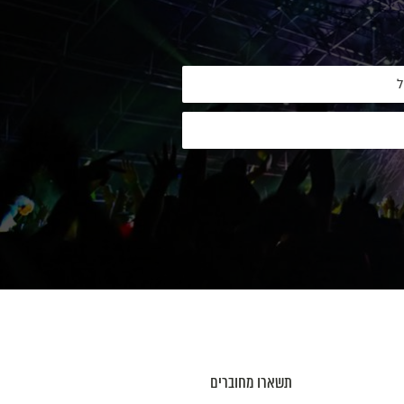
תשארו מחוברים