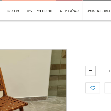
במות ומחסומים
קטלוג ריהוט
תמונות מאירועים
צרו קשר