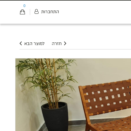
0
התחברות
חזרה
למוצר הבא