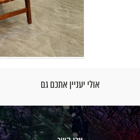
אולי יעניין אתכם גם