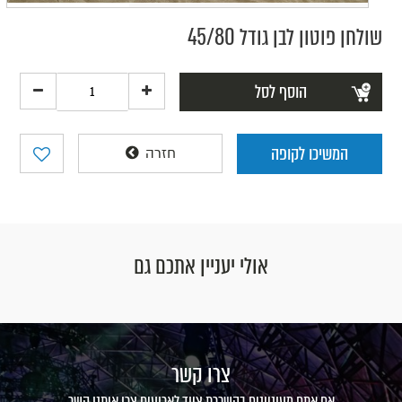
שולחן פוטון לבן גודל 45/80
הוסף לסל
המשיכו לקופה
חזרה
אולי יעניין אתכם גם
צרו קשר
אם אתם מעוניינים בהשכרת ציוד לארועים צרו איתנו קשר