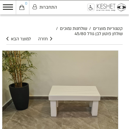
0
התחברות
0
קטגוריות מוצרים
/
שולחנות נמוכים
/
שולחן פוטון לבן גודל 45/80
חזרה
למוצר הבא