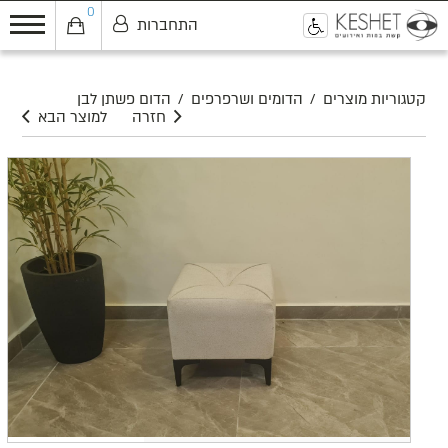
0
התחברות
0
קטגוריות מוצרים
/
הדומים ושרפרפים
/
הדום פשתן לבן
חזרה
למוצר הבא