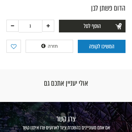
הדום פשתן לבן
הוסף לסל
המשיכו לקופה
חזרה
אולי יעניין אתכם גם
צרו קשר
אם אתם מעוניינים בהשכרת ציוד לארועים צרו איתנו קשר