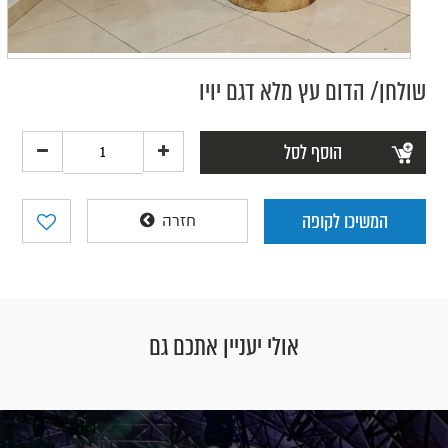
שולחן/ הדום עץ מלא דגם יויו
הוסף לסל
המשיכו לקופה
חזרה
אולי יעניין אתכם גם