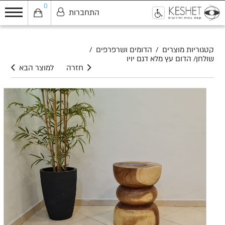
0
התחברות
0
קטגוריות מוצרים
/
הדומים ושרפרפים
/
שולחן/ הדום עץ מלא דגם יויו
חזרה
למוצר הבא