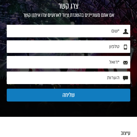
צרו קשר
אם אתם מעוניינים בהשכרת ציוד לארועים צרו איתנו קשר
עיצוב