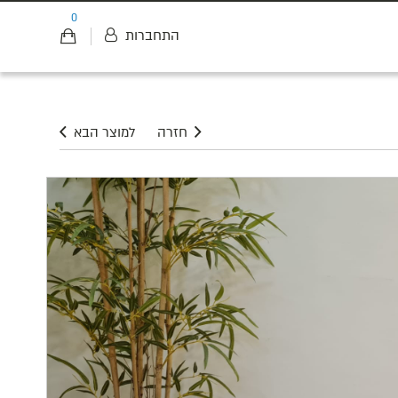
0
התחברות
חזרה
למוצר הבא