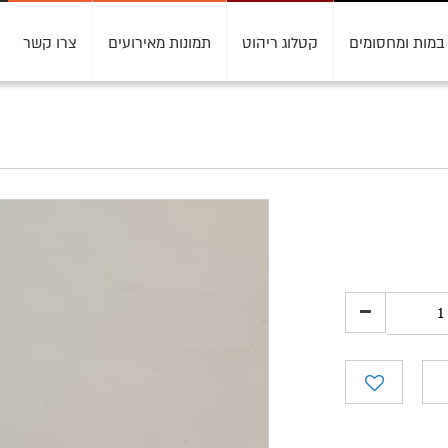
במות ומחסומים
קטלוג ריהוט
תמונות מאירועים
צרו קשר