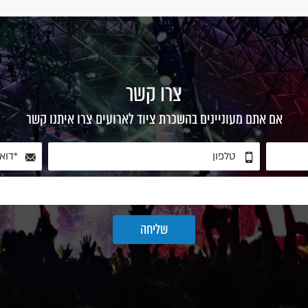
צרו קשר
אם אתם מעוניינים בהשכרת ציוד לארועים צרו איתנו קשר