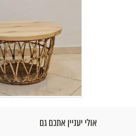
אולי יעניין אתכם גם