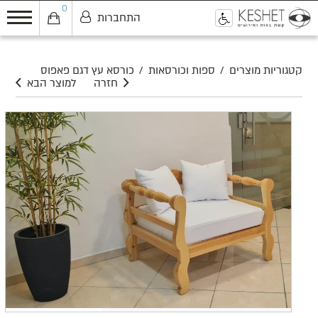
0
התחברות
0
קטגוריות מוצרים
/
ספות וכורסאות
/
כורסא עץ דגם פאפוס
חזרה
למוצר הבא