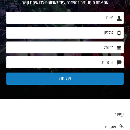
אם אתם מעוניינים בהשכרת ציוד לארועים צרו איתנו קשר
עיצוב
שערים