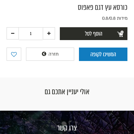
כורסא עץ דגם פאפוס
מידות 0.8/0.8
הוסף לסל
המשיכו לקופה
חזרה
אולי יעניין אתכם גם
צרו קשר