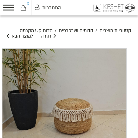
0
התחברות
0
קטגוריות מוצרים
/
הדומים ושרפרפים
/
הדום קש מקרמה
חזרה
למוצר הבא