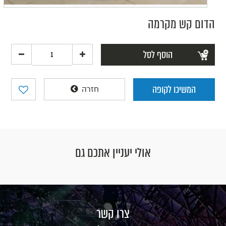
הדום קש מקרמה
הוסף לסל
המשיכו לקופה
חזרה
אולי יעניין אתכם גם
צרו קשר