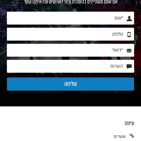
אם אתם מעוניינים בהשכרת ציוד לארועים צרו איתנו קשר
עיצוב
שערים