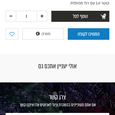
קוטר 1.6 עם רגל מפוסלת
הוסף לסל
המשיכו לקופה
חזרה
אולי יעניין אתכם גם
צרו קשר
אם אתם מעוניינים בהשכרת ציוד לארועים צרו איתנו קשר