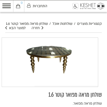
0
התחברות
0
קטגוריות מוצרים
/
שולחנות אוכל
/
שולחן מראה מפואר קוטר 1.6
חזרה
למוצר הבא
שולחן מראה מפואר קוטר 1.6
שולחן מראה מפואר.