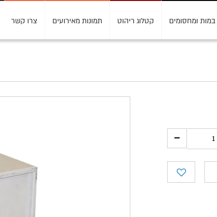
במות ומחסומים
קטלוג ריהוט
תמונות מאירועים
צרו קשר