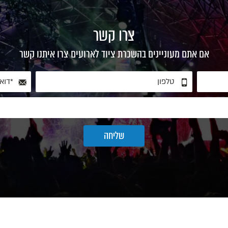
צרו קשר
אם אתם מעוניינים בהשכרת ציוד לארועים צרו איתנו קשר