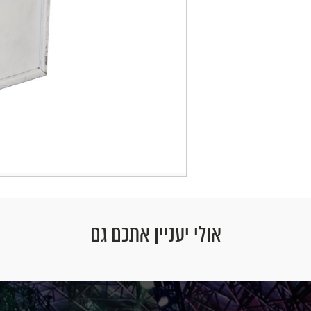
אולי יעניין אתכם גם