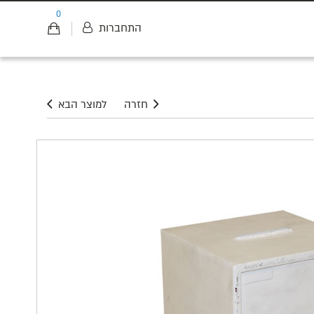
0
התחברות
חזרה
למוצר הבא