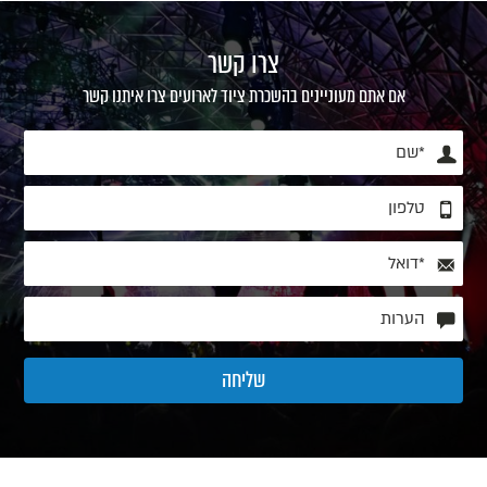
צרו קשר
אם אתם מעוניינים בהשכרת ציוד לארועים צרו איתנו קשר