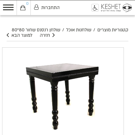
0
התחברות
0
קטגוריות מוצרים
/
שולחנות אוכל
/
שולחן רנסנס שחור 80*80
חזרה
למוצר הבא