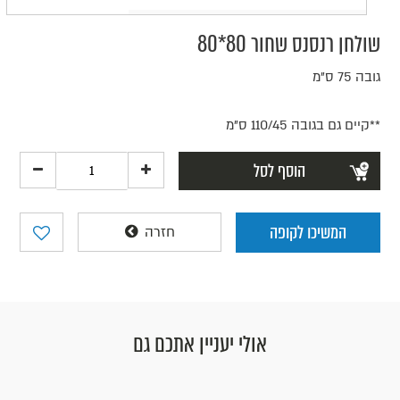
שולחן רנסנס שחור 80*80
גובה 75 ס"מ
**קיים גם בגובה 110/45 ס"מ
הוסף לסל
המשיכו לקופה
חזרה
אולי יעניין אתכם גם