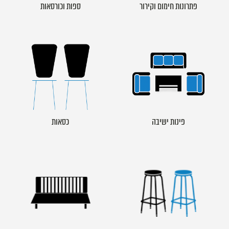
פתרונות חימום וקירור
ספות וכורסאות
פינות ישיבה
כסאות