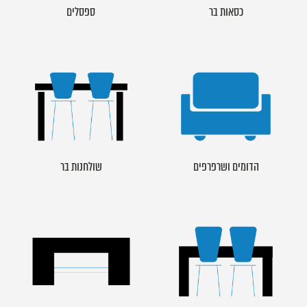
כסאות בר
ספסלים
הדומים ושרפרפים
שולחנות בר