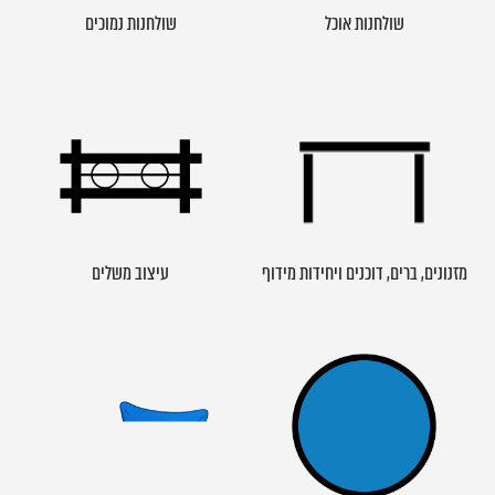
שולחנות אוכל
שולחנות נמוכים
מזנונים, ברים, דוכנים ויחידות מידוף
עיצוב משלים