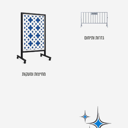
גדרות ותיחום
מחיצות ומעקות