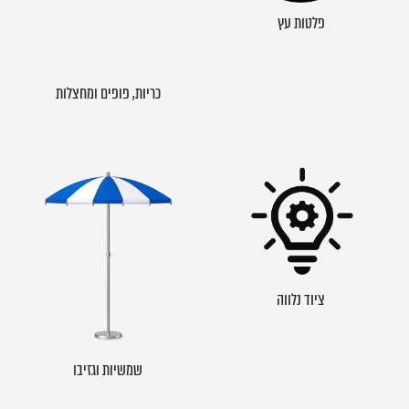
פלטות עץ
כריות, פופים ומחצלות
ציוד נלווה
שמשיות וגזיבו