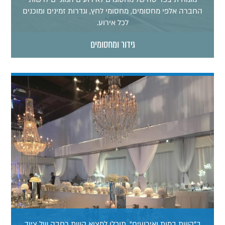
החברה אלפי מחסומים, מחסומי לחץ, וגדרות זמינים ומוכנים
לכל אירוע.
גידור ומחסומים
ב"קשת במות ואירועים", תוכלו למצוא קשת רחבה של ציוד